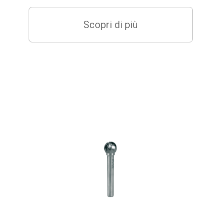
Scopri di più