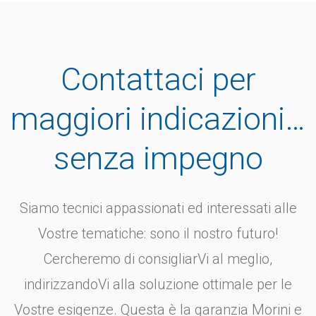
Contattaci per
maggiori indicazioni…
senza impegno
Siamo tecnici appassionati ed interessati alle
Vostre tematiche: sono il nostro futuro!
Cercheremo di consigliarVi al meglio,
indirizzandoVi alla soluzione ottimale per le
Vostre esigenze. Questa è la garanzia Morini e