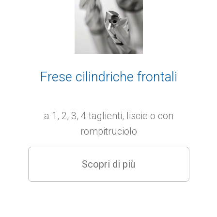
Frese cilindriche frontali
a 1, 2, 3, 4 taglienti, liscie o con
rompitruciolo
Scopri di più