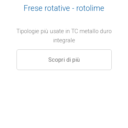
Frese rotative - rotolime
Tipologie più usate in TC metallo duro
integrale
Scopri di più