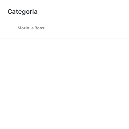
Categoria
Morini e Bossi