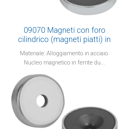
09070 Magneti con foro
cilindrico (magneti piatti) in
ferrite dura
Materiale: Alloggiamento in acciaio.
Nucleo magnetico in ferrite du...