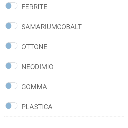
FERRITE
SAMARIUMCOBALT
OTTONE
NEODIMIO
GOMMA
PLASTICA