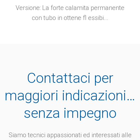
Versione: La forte calamita permanente
con tubo in ottene fl essibi...
Contattaci per
maggiori indicazioni…
senza impegno
Siamo tecnici appassionati ed interessati alle