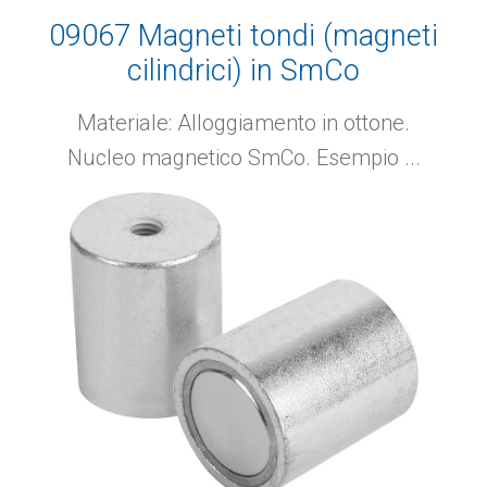
09067 Magneti tondi (magneti
cilindrici) in SmCo
Materiale: Alloggiamento in ottone.
Nucleo magnetico SmCo. Esempio ...