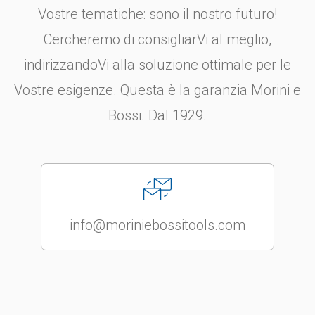
Vostre tematiche: sono il nostro futuro!
Cercheremo di consigliarVi al meglio,
indirizzandoVi alla soluzione ottimale per le
Vostre esigenze. Questa è la garanzia Morini e
Bossi. Dal 1929.
info@moriniebossitools.com