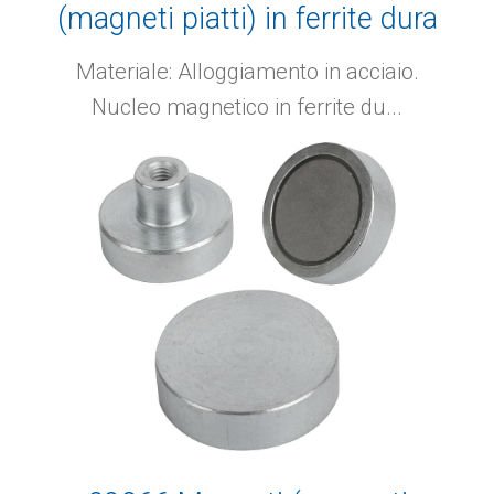
(magneti piatti) in ferrite dura
Materiale: Alloggiamento in acciaio.
Nucleo magnetico in ferrite du...