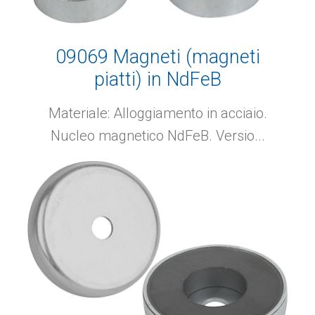
09069 Magneti (magneti
piatti) in NdFeB
Materiale: Alloggiamento in acciaio.
Nucleo magnetico NdFeB. Versio...