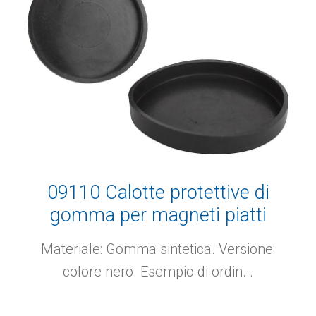
09110 Calotte protettive di
gomma per magneti piatti
Materiale: Gomma sintetica. Versione:
colore nero. Esempio di ordin...