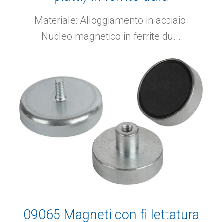
Materiale: Alloggiamento in acciaio.
Nucleo magnetico in ferrite du...
09065 Magneti con fi lettatura