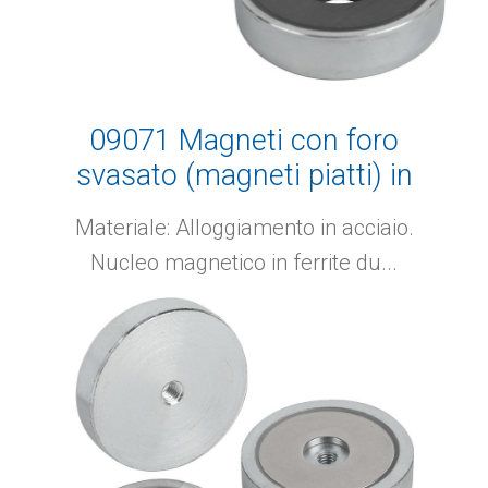
09071 Magneti con foro
svasato (magneti piatti) in
ferrite dura
Materiale: Alloggiamento in acciaio.
Nucleo magnetico in ferrite du...