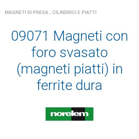
MAGNETI DI PRESA , CILINDRICI E PIATTI
09071 Magneti con
foro svasato
(magneti piatti) in
ferrite dura