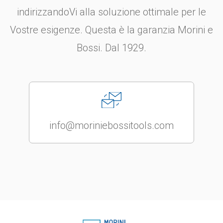
indirizzandoVi alla soluzione ottimale per le
Vostre esigenze. Questa è la garanzia Morini e
Bossi. Dal 1929.
info@moriniebossitools.com