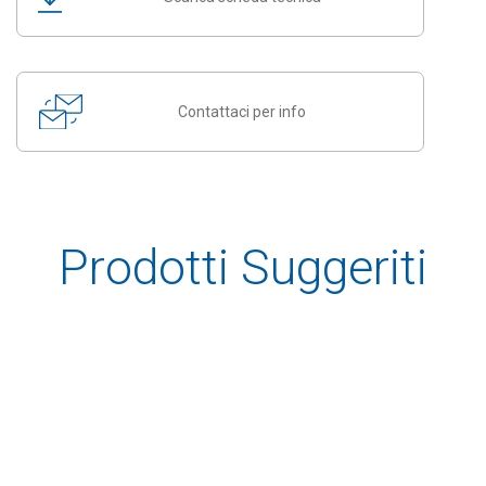
Contattaci per info
Prodotti Suggeriti