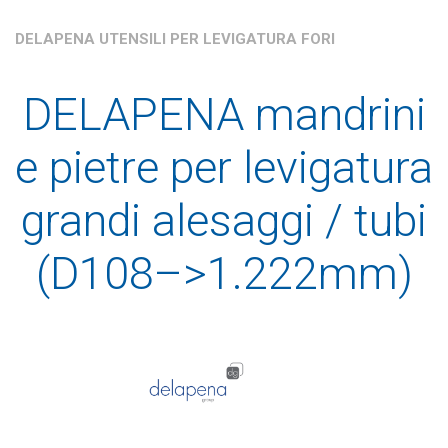
DELAPENA UTENSILI PER LEVIGATURA FORI
DELAPENA mandrini
e pietre per levigatura
grandi alesaggi / tubi
(D108–>1.222mm)