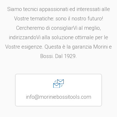
Siamo tecnici appassionati ed interessati alle
Vostre tematiche: sono il nostro futuro!
Cercheremo di consigliarVi al meglio,
indirizzandoVi alla soluzione ottimale per le
Vostre esigenze. Questa è la garanzia Morini e
Bossi. Dal 1929.
info@moriniebossitools.com