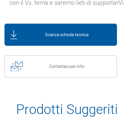
con il Vs. tema e saremo lieti di supportarVi.
Scarica scheda tecnica
Contattaci per info
Prodotti Suggeriti