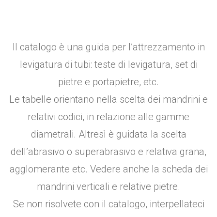
Il catalogo è una guida per l’attrezzamento in
levigatura di tubi: teste di levigatura, set di
pietre e portapietre, etc.
Le tabelle orientano nella scelta dei mandrini e
relativi codici, in relazione alle gamme
diametrali. Altresì è guidata la scelta
dell’abrasivo o superabrasivo e relativa grana,
agglomerante etc. Vedere anche la scheda dei
mandrini verticali e relative pietre.
Se non risolvete con il catalogo, interpellateci