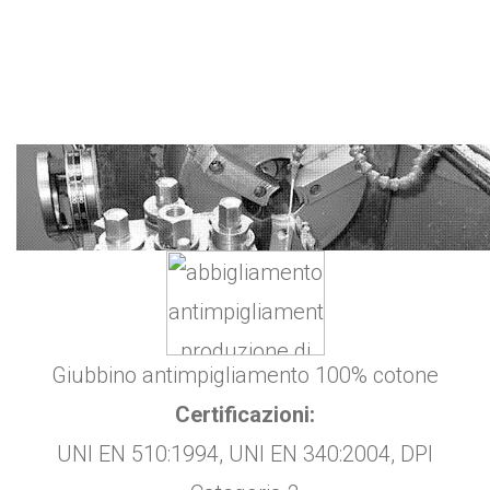
Giubbino antimpigliamento 100% cotone
Certificazioni:
UNI EN 510:1994, UNI EN 340:2004, DPI