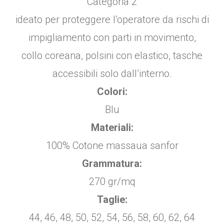
Categoria 2
ideato per proteggere l’operatore da rischi di
impigliamento con parti in movimento,
collo coreana, polsini con elastico, tasche
accessibili solo dall’interno.
Colori:
Blu
Materiali:
100% Cotone massaua sanfor
Grammatura:
270 gr/mq
Taglie:
44, 46, 48, 50, 52, 54, 56, 58, 60, 62, 64