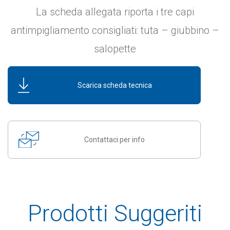
La scheda allegata riporta i tre capi
antimpigliamento consigliati: tuta – giubbino –
salopette
Scarica scheda tecnica
Contattaci per info
Prodotti Suggeriti