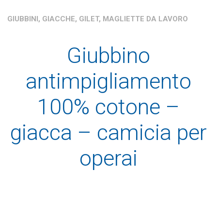
GIUBBINI, GIACCHE, GILET, MAGLIETTE DA LAVORO
Giubbino
antimpigliamento
100% cotone –
giacca – camicia per
operai