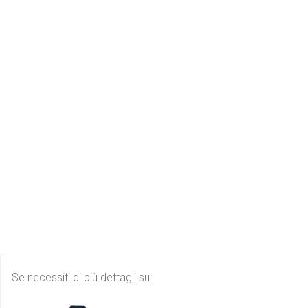
Se necessiti di più dettagli su: