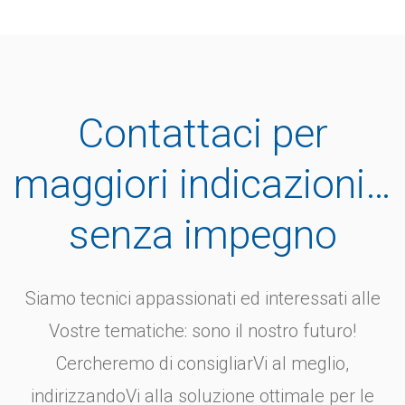
Contattaci per
maggiori indicazioni…
senza impegno
Siamo tecnici appassionati ed interessati alle
Vostre tematiche: sono il nostro futuro!
Cercheremo di consigliarVi al meglio,
indirizzandoVi alla soluzione ottimale per le