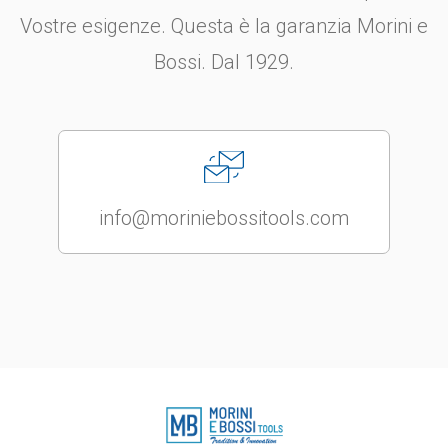
Vostre esigenze. Questa è la garanzia Morini e
Bossi. Dal 1929.
info@moriniebossitools.com