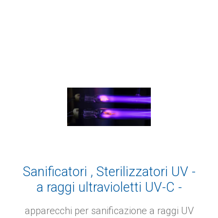
Sanificatori , Sterilizzatori UV -
a raggi ultravioletti UV-C -
Covid Products
apparecchi per sanificazione a raggi UV