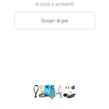
di cose e ambienti
Scopri di più