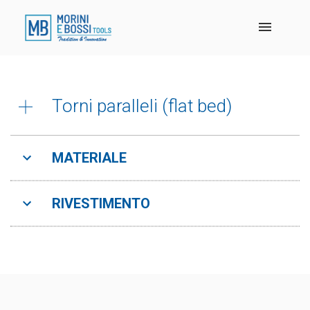
Torni paralleli (flat bed)
MATERIALE
RIVESTIMENTO