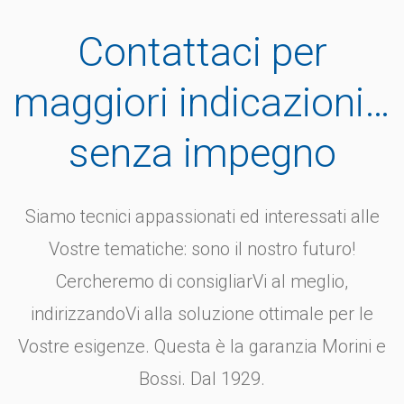
Contattaci per
maggiori indicazioni…
senza impegno
Siamo tecnici appassionati ed interessati alle
Vostre tematiche: sono il nostro futuro!
Cercheremo di consigliarVi al meglio,
indirizzandoVi alla soluzione ottimale per le
Vostre esigenze. Questa è la garanzia Morini e
Bossi. Dal 1929.