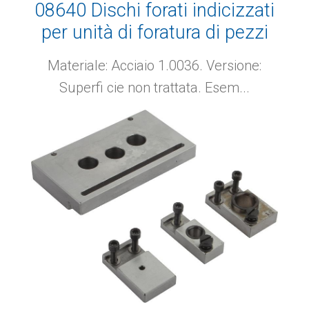
08640 Dischi forati indicizzati
per unità di foratura di pezzi
cilindrici
Materiale: Acciaio 1.0036. Versione:
Superfi cie non trattata. Esem...