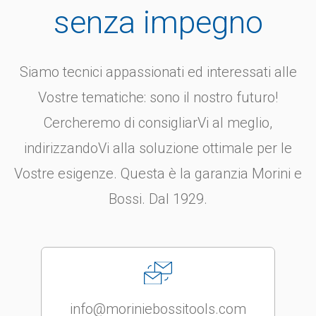
senza impegno
Siamo tecnici appassionati ed interessati alle
Vostre tematiche: sono il nostro futuro!
Cercheremo di consigliarVi al meglio,
indirizzandoVi alla soluzione ottimale per le
Vostre esigenze. Questa è la garanzia Morini e
Bossi. Dal 1929.
info@moriniebossitools.com