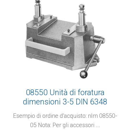
08550 Unità di foratura
dimensioni 3-5 DIN 6348
Esempio di ordine d‘acquisto: nlm 08550-
05 Nota: Per gli accessori ...