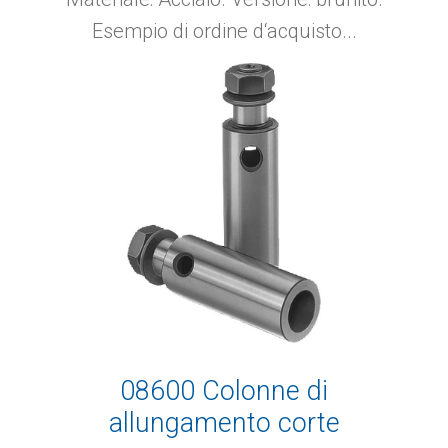
Esempio di ordine d‘acquisto...
08600 Colonne di
allungamento corte