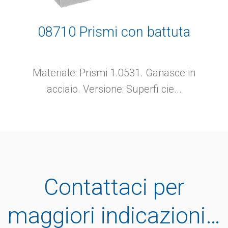
08710 Prismi con battuta
Materiale: Prismi 1.0531. Ganasce in
acciaio. Versione: Superfi cie...
Contattaci per
maggiori indicazioni…