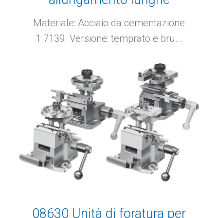
Materiale: Acciaio da cementazione
1.7139. Versione: temprato e bru...
08630 Unità di foratura per