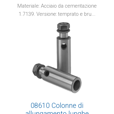
Materiale: Acciaio da cementazione
1.7139. Versione: temprato e bru...
08610 Colonne di
allungamento lunghe