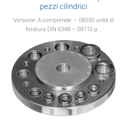
pezzi cilindrici
Versione: A comprende: – 08550 unità di
foratura DIN 6348 – 08710 p...