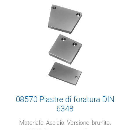
08570 Piastre di foratura DIN
6348
Materiale: Acciaio. Versione: brunito.