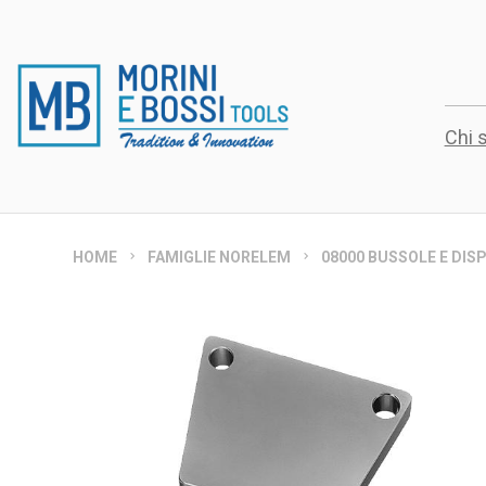
Chi 
HOME
FAMIGLIE NORELEM
08000 BUSSOLE E DISP