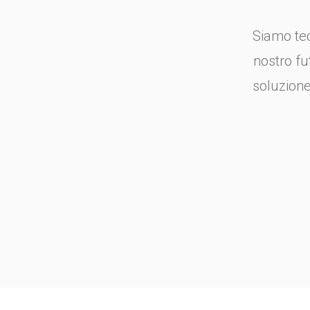
Siamo tec
nostro fu
soluzione