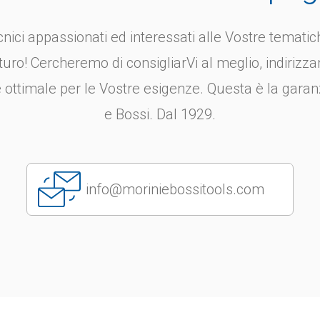
nici appassionati ed interessati alle Vostre tematich
turo! Cercheremo di consigliarVi al meglio, indirizza
 ottimale per le Vostre esigenze. Questa è la garan
e Bossi. Dal 1929.
info@moriniebossitools.com