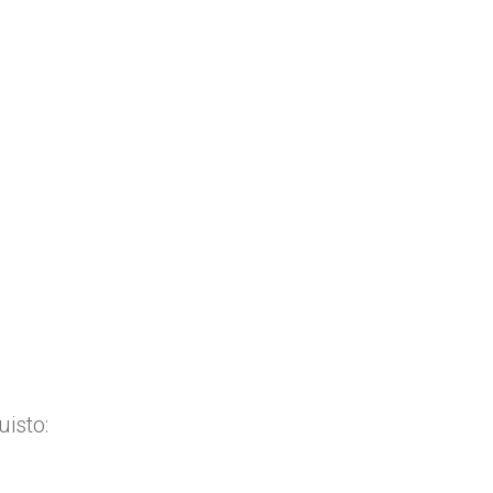
uisto: