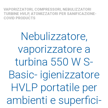
VAPORIZZATORI, COMPRESSORI, NEBULIZZATORI
TURBINE HVLP, ATOMIZZATORI PER SANIFICAZIONE-
COVID PRODUCTS
Nebulizzatore,
vaporizzatore a
turbina 550 W S-
Basic- igienizzatore
HVLP portatile per
ambienti e superfici-