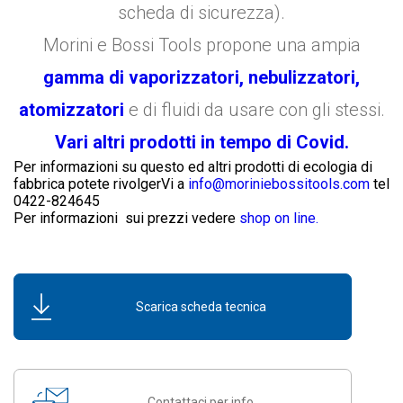
scheda di sicurezza).
Morini e Bossi Tools propone una ampia
gamma di vaporizzatori, nebulizzatori,
atomizzatori
e di fluidi da usare con gli stessi.
Vari altri prodotti in tempo di Covid.
Per informazioni su questo ed altri prodotti di ecologia di
fabbrica potete rivolgerVi a
info@moriniebossitools.com
tel
0422-824645
Per informazioni sui prezzi vedere
shop on line.
Scarica scheda tecnica
Contattaci per info