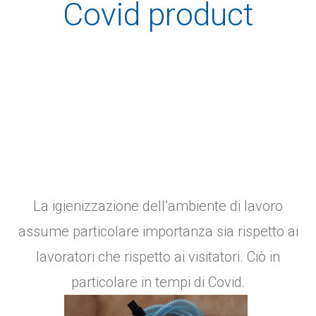
Covid product
La igienizzazione dell’ambiente di lavoro
assume particolare importanza sia rispetto ai
lavoratori che rispetto ai visitatori. Ciò in
particolare in tempi di Covid.