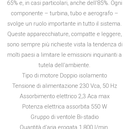
65% e, in casi particolari, anche dell’85%. Ogni
componente – turbina, tubo e aerografo –
svolge un ruolo importante in tutto il sistema.
Queste apparecchiature, compatte e leggere,
sono sempre più richieste vista la tendenza di
molti paesi a limitare le emissioni inquinanti a
tutela dell’ambiente.
Tipo di motore Doppio isolamento
Tensione di alimentazione 230 Vca, 50 Hz
Assorbimento elettrico 2,3 Aca max
Potenza elettrica assorbita 550 W
Gruppo di ventole Bi-stadio
Quantità d’aria erogata 1.800 l/min.