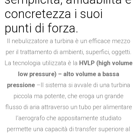
concretezza i suoi
punti di forza.
Il nebulizzatore a turbina è un efficace mezzo
per il trattamento di ambienti, superfici, oggetti.
La tecnologia utilizzata è la
HVLP (high volume
low pressure)
– alto volume a bassa
pressione
–Il sistema si avvale di una turbina
piccola ma potente, che eroga un grande
flusso di aria attraverso un tubo per alimentare
l’aerografo che appositamente studiato
permette una capacità di transfer superiore al