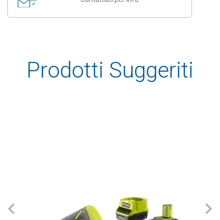
Prodotti Suggeriti