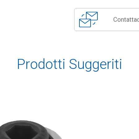
Contattac
Prodotti Suggeriti