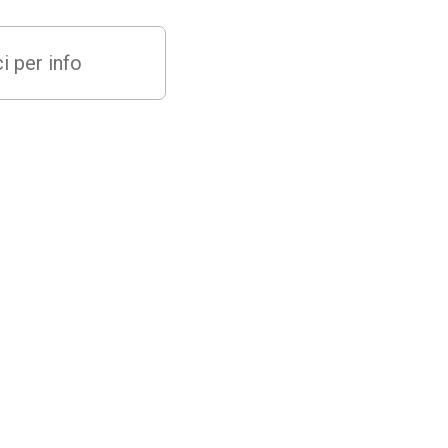
i per info