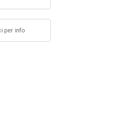
i per info