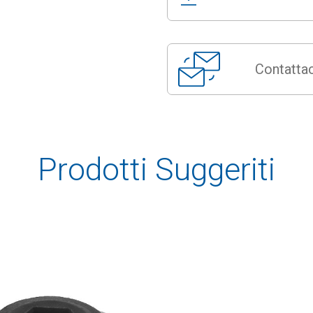
Contattac
Prodotti Suggeriti