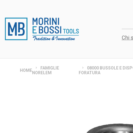
Chi 
FAMIGLIE
08000 BUSSOLE E DISPO
HOME
NORELEM
FORATURA