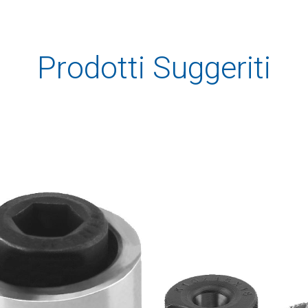
Prodotti Suggeriti